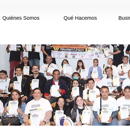
Quiénes Somos
Qué Hacemos
Busi