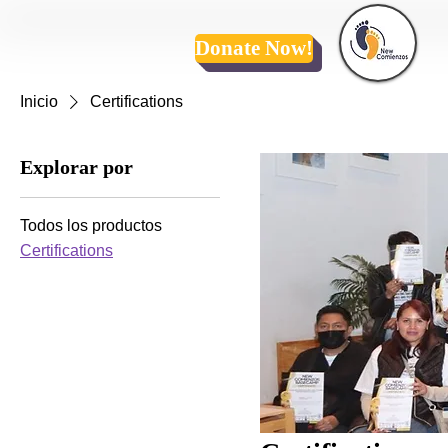
Donate Now!
Inicio
Certifications
Explorar por
Todos los productos
Certifications